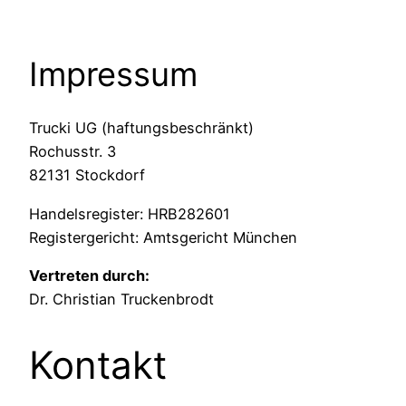
Impressum
Trucki UG (haftungsbeschränkt)
Rochusstr. 3
82131 Stockdorf
Handelsregister: HRB282601
Registergericht: Amtsgericht München
Vertreten durch:
Dr. Christian Truckenbrodt
Kontakt