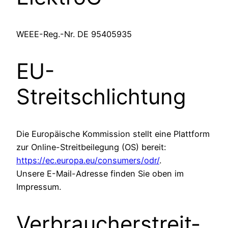
WEEE-Reg.-Nr. DE 95405935
EU-
Streitschlichtung
Die Europäische Kommission stellt eine Plattform
zur Online-Streitbeilegung (OS) bereit:
https://ec.europa.eu/consumers/odr/
.
Unsere E-Mail-Adresse finden Sie oben im
Impressum.
Verbraucher­streit­