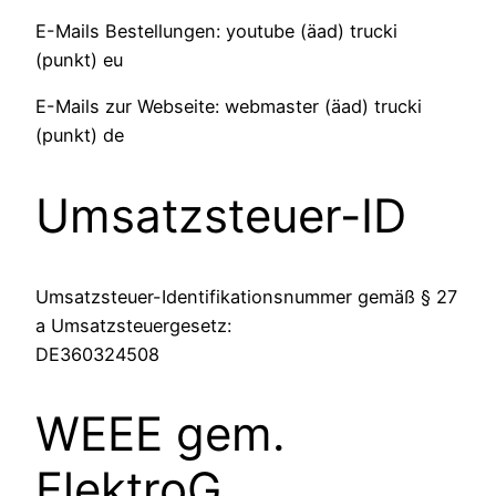
E-Mails Bestellungen: youtube (äad) trucki
(punkt) eu
E-Mails zur Webseite: webmaster (äad) trucki
(punkt) de
Umsatzsteuer-ID
Umsatzsteuer-Identifikationsnummer gemäß § 27
a Umsatzsteuergesetz:
DE360324508
WEEE gem.
ElektroG